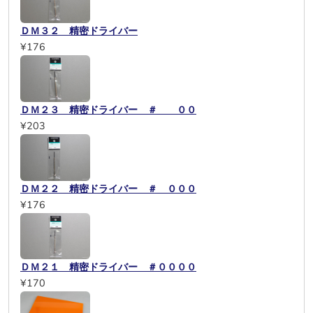
ＤＭ３２ 精密ドライバー
¥176
ＤＭ２３ 精密ドライバー ＃ ００
¥203
ＤＭ２２ 精密ドライバー ＃ ０００
¥176
ＤＭ２１ 精密ドライバー ＃００００
¥170