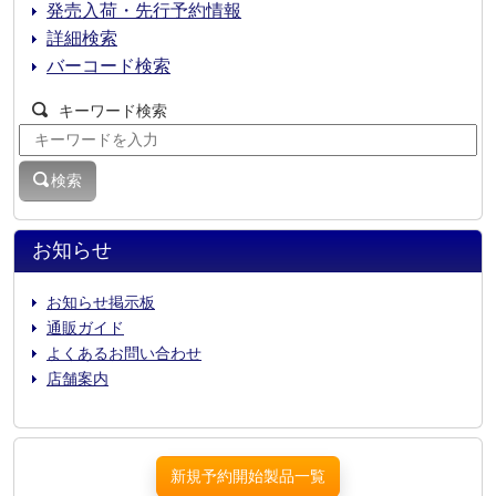
発売入荷・先行予約情報
詳細検索
バーコード検索
キーワード検索
検索
お知らせ
お知らせ掲示板
通販ガイド
よくあるお問い合わせ
店舗案内
新規予約開始製品一覧