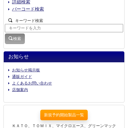
詳細検索
バーコード検索
キーワード検索
検索
お知らせ
お知らせ掲示板
通販ガイド
よくあるお問い合わせ
店舗案内
新規予約開始製品一覧
ＫＡＴＯ、ＴＯＭＩＸ、マイクロエース、グリーンマック