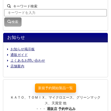
キーワード検索
検索
お知らせ
お知らせ掲示板
通販ガイド
よくあるお問い合わせ
店舗案内
新規予約開始製品一覧
ＫＡＴＯ、ＴＯＭＩＸ、マイクロエース、グリーンマック
ス、天賞堂 他
・・・
通販店 予約申込み