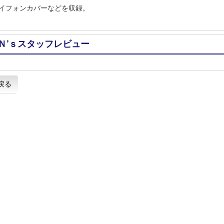
イフォンカバーなどを収録。
Ｎ’ｓスタッフレビュー
戻る