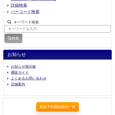
詳細検索
バーコード検索
キーワード検索
検索
お知らせ
お知らせ掲示板
通販ガイド
よくあるお問い合わせ
店舗案内
新規予約開始製品一覧