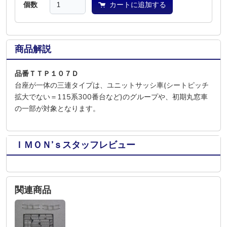
個数
カートに追加する
商品解説
品番ＴＴＰ１０７Ｄ
台座が一体の三連タイプは、ユニットサッシ車(シートピッチ
拡大でない＝115系300番台など)のグループや、初期丸窓車
の一部が対象となります。
ＩＭＯＮ’ｓスタッフレビュー
関連商品