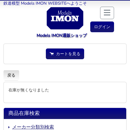
鉄道模型 Models IMON WEBSITEへようこそ
ログイン
Models IMON通販ショップ
カートを見る
戻る
在庫が無くなりました
商品在庫検索
メーカー分類別検索