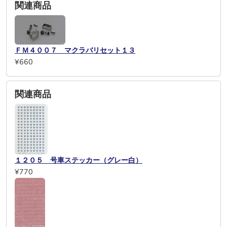
関連商品
ＦＭ４００７ マクラバリセット１３
¥660
関連商品
１２０５ 号車ステッカー（グレー白）
¥770