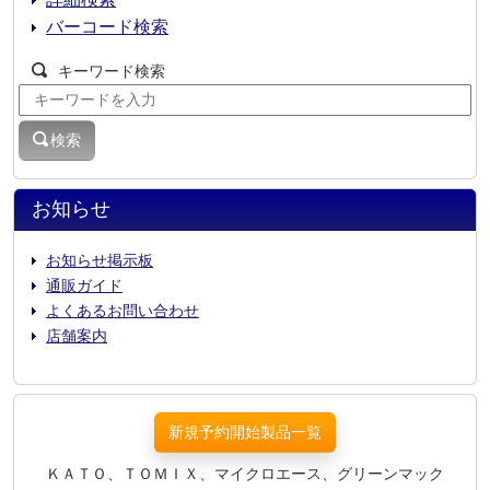
詳細検索
バーコード検索
キーワード検索
検索
お知らせ
お知らせ掲示板
通販ガイド
よくあるお問い合わせ
店舗案内
新規予約開始製品一覧
ＫＡＴＯ、ＴＯＭＩＸ、マイクロエース、グリーンマック