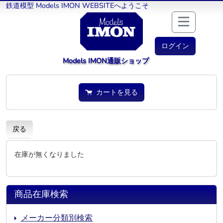
鉄道模型 Models IMON WEBSITEへようこそ
ログイン
Models IMON通販ショップ
カートを見る
戻る
在庫が無くなりました
商品在庫検索
メーカー分類別検索