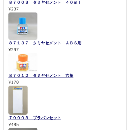
８７００３ タミヤセメント ４０ｍｌ
¥237
８７１３７ タミヤセメント ＡＢＳ用
¥297
８７０１２ タミヤセメント 六角
¥178
７０００３ プラバンセット
¥495