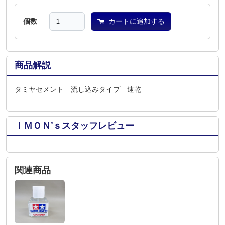
個数
カートに追加する
商品解説
タミヤセメント 流し込みタイプ 速乾
ＩＭＯＮ’ｓスタッフレビュー
関連商品