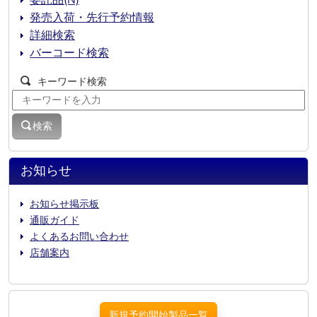
発売入荷・先行予約情報
詳細検索
バーコード検索
キーワード検索
検索
お知らせ
お知らせ掲示板
通販ガイド
よくあるお問い合わせ
店舗案内
新規予約開始製品一覧