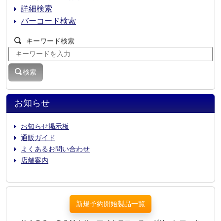
詳細検索
バーコード検索
キーワード検索
検索
お知らせ
お知らせ掲示板
通販ガイド
よくあるお問い合わせ
店舗案内
新規予約開始製品一覧