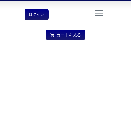
ログイン
カートを見る