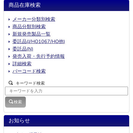
商品在庫検索
メーカー分類別検索
商品分類別検索
新規発売製品一覧
委託品(J/HO1067/HO他)
委託品(N)
発売入荷・先行予約情報
詳細検索
バーコード検索
キーワード検索
検索
お知らせ