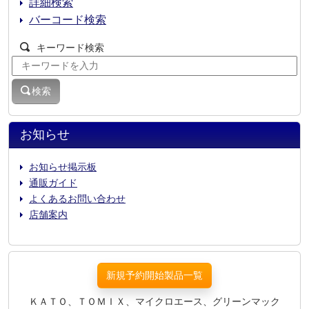
詳細検索
バーコード検索
キーワード検索
検索
お知らせ
お知らせ掲示板
通販ガイド
よくあるお問い合わせ
店舗案内
新規予約開始製品一覧
ＫＡＴＯ、ＴＯＭＩＸ、マイクロエース、グリーンマック