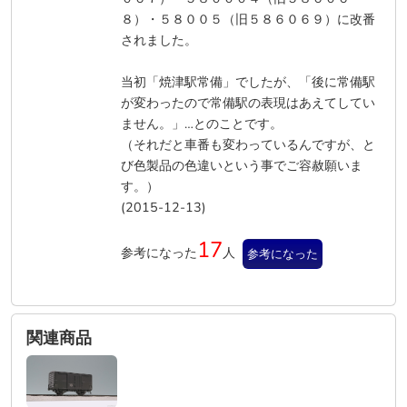
８）・５８００５（旧５８６０６９）に改番
されました。
当初「焼津駅常備」でしたが、「後に常備駅
が変わったので常備駅の表現はあえてしてい
ません。」…とのことです。
（それだと車番も変わっているんですが、と
び色製品の色違いという事でご容赦願いま
す。）
(2015-12-13)
17
参考になった
人
参考になった
関連商品