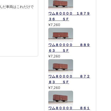
んだ車両はこれだけで
ワム８００００ １８７９
３６ ＳＦ
¥7,260
ワム８００００ ８８９
６３ ＳＦ
¥7,260
ワム８００００ ８７２
８３ ＳＦ
¥7,260
ワム８００００ ８６１