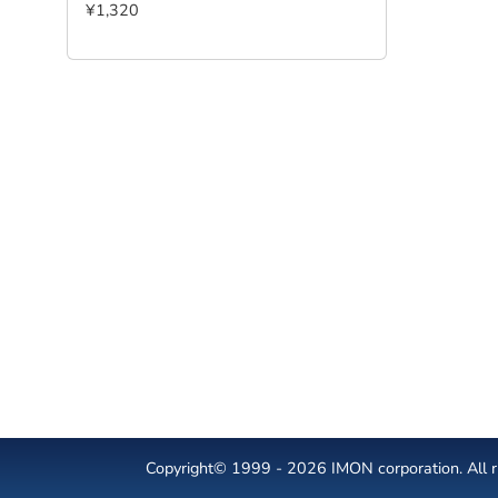
¥1,320
Copyright© 1999 - 2026 IMON corporation. All ri