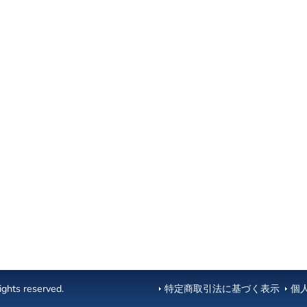
ghts reserved.
特定商取引法に基づく表示
個