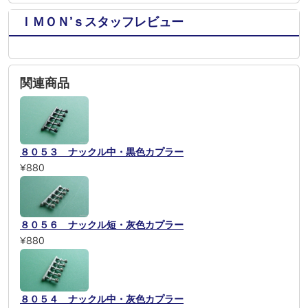
ＩＭＯＮ’ｓスタッフレビュー
関連商品
８０５３ ナックル中・黒色カプラー
¥880
８０５６ ナックル短・灰色カプラー
¥880
８０５４ ナックル中・灰色カプラー