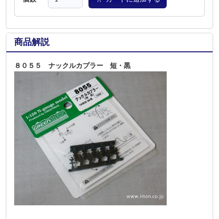
商品解説
８０５５ ナックルカプラー 短・黒