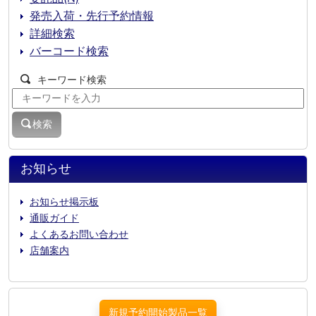
発売入荷・先行予約情報
詳細検索
バーコード検索
キーワード検索
検索
お知らせ
お知らせ掲示板
通販ガイド
よくあるお問い合わせ
店舗案内
新規予約開始製品一覧