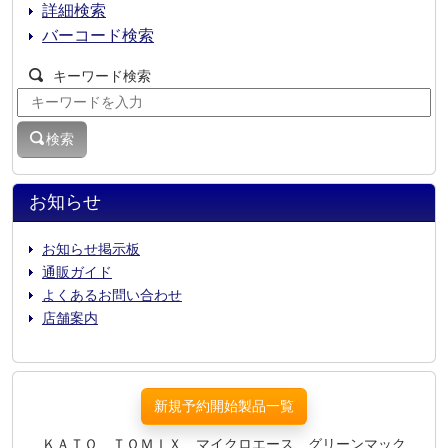
詳細検索
バーコード検索
キーワード検索
検索
お知らせ
お知らせ掲示板
通販ガイド
よくあるお問い合わせ
店舗案内
新規予約開始製品一覧
ＫＡＴＯ、ＴＯＭＩＸ、マイクロエース、グリーンマック