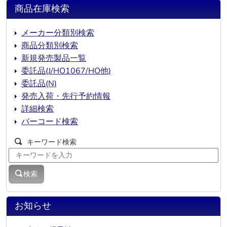
商品在庫検索
メーカー分類別検索
商品分類別検索
新規発売製品一覧
委託品(J/HO1067/HO他)
委託品(N)
発売入荷・先行予約情報
詳細検索
バーコード検索
キーワード検索
検索
お知らせ