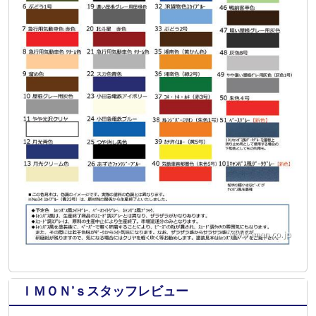
ＩＭＯＮ’ｓスタッフレビュー