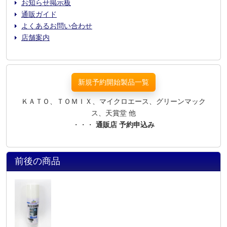
お知らせ掲示板
通販ガイド
よくあるお問い合わせ
店舗案内
新規予約開始製品一覧
ＫＡＴＯ、ＴＯＭＩＸ、マイクロエース、グリーンマック
ス、天賞堂 他
・・・
通販店 予約申込み
前後の商品