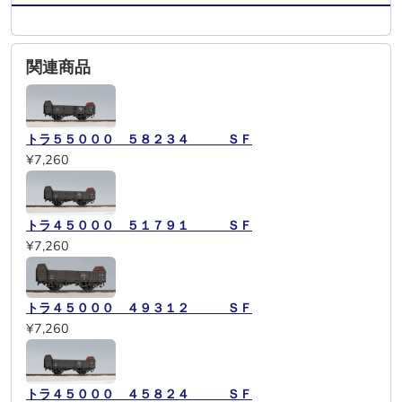
関連商品
トラ５５０００ ５８２３４ ＳＦ
¥7,260
トラ４５０００ ５１７９１ ＳＦ
¥7,260
トラ４５０００ ４９３１２ ＳＦ
¥7,260
トラ４５０００ ４５８２４ ＳＦ