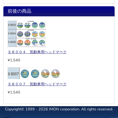
前後の商品
Ｓ８００４ 気動車用ヘッドマーク
¥1,540
Ｓ８００７ 気動車用ヘッドマーク
¥1,540
Copyright© 1999 - 2026 IMON corporation. All rights reserved.