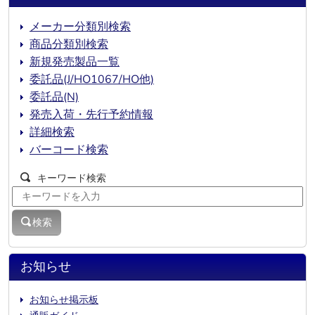
メーカー分類別検索
商品分類別検索
新規発売製品一覧
委託品(J/HO1067/HO他)
委託品(N)
発売入荷・先行予約情報
詳細検索
バーコード検索
キーワード検索
検索
お知らせ
お知らせ掲示板