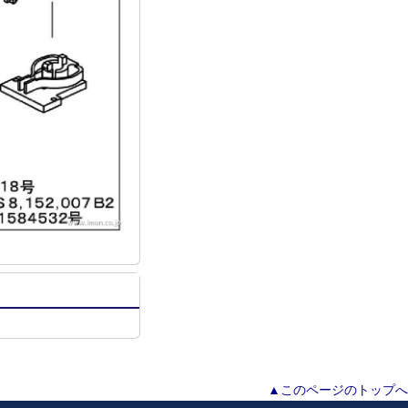
▲このページのトップへ