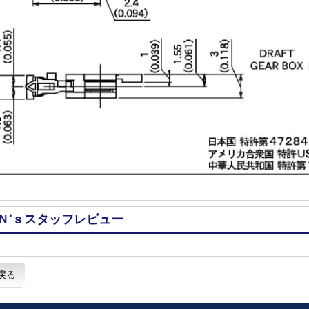
Ｎ’ｓスタッフレビュー
戻る