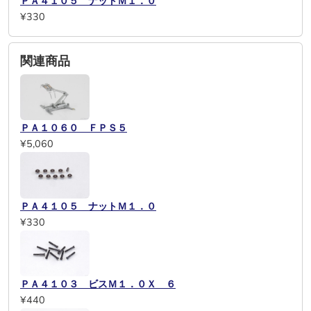
ＰＡ４１０５ ナットＭ１．０
¥330
関連商品
ＰＡ１０６０ ＦＰＳ５
¥5,060
ＰＡ４１０５ ナットＭ１．０
¥330
ＰＡ４１０３ ビスＭ１．０Ｘ ６
¥440