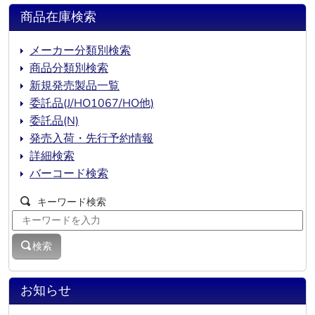
商品在庫検索
メーカー分類別検索
商品分類別検索
新規発売製品一覧
委託品(J/HO1067/HO他)
委託品(N)
発売入荷・先行予約情報
詳細検索
バーコード検索
キーワード検索
検索
お知らせ