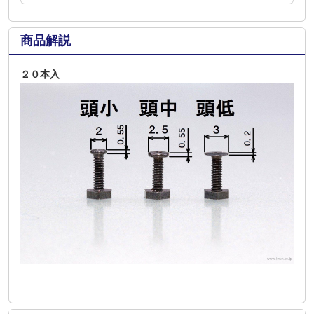
商品解説
２０本入