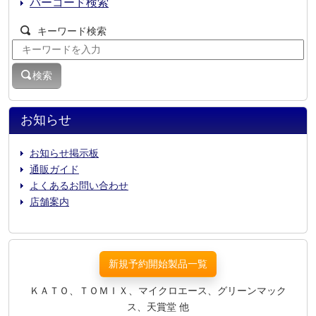
バーコード検索
キーワード検索
検索
お知らせ
お知らせ掲示板
通販ガイド
よくあるお問い合わせ
店舗案内
新規予約開始製品一覧
ＫＡＴＯ、ＴＯＭＩＸ、マイクロエース、グリーンマック
ス、天賞堂 他