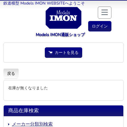
鉄道模型 Models IMON WEBSITEへようこそ
ログイン
Models IMON通販ショップ
カートを見る
戻る
在庫が無くなりました
商品在庫検索
メーカー分類別検索