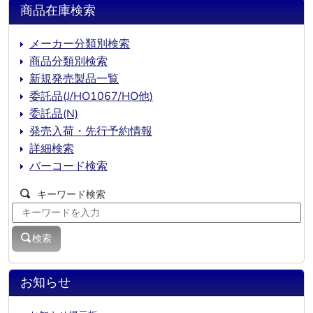
商品在庫検索
メーカー分類別検索
商品分類別検索
新規発売製品一覧
委託品(J/HO1067/HO他)
委託品(N)
発売入荷・先行予約情報
詳細検索
バーコード検索
キーワード検索
検索
お知らせ