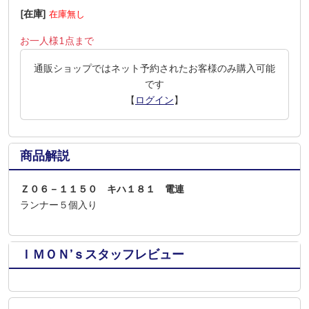
[在庫]
在庫無し
お一人様1点まで
通販ショップではネット予約されたお客様のみ購入可能
です
【
ログイン
】
商品解説
Ｚ０６－１１５０ キハ１８１ 電連
ランナー５個入り
ＩＭＯＮ’ｓスタッフレビュー