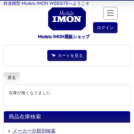
鉄道模型 Models IMON WEBSITEへようこそ
ログイン
Models IMON通販ショップ
カートを見る
戻る
在庫が無くなりました
商品在庫検索
メーカー分類別検索