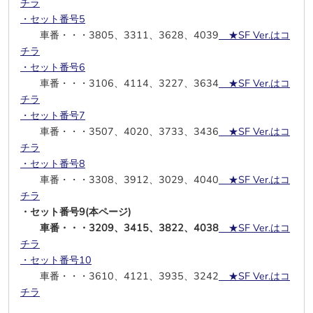
チラ
・セット番号5
車番・・・3805、3311、3628、4039
★SF Ver.はコ
チラ
・セット番号6
車番・・・3106、4114、3227、3634
★SF Ver.はコ
チラ
・セット番号7
車番・・・3507、4020、3733、3436
★SF Ver.はコ
チラ
・セット番号8
車番・・・3308、3912、3029、4040
★SF Ver.はコ
チラ
・セット番号9(本ページ)
車番・・・3209、3415、3822、4038
★SF Ver.はコ
チラ
・セット番号10
車番・・・3610、4121、3935、3242
★SF Ver.はコ
チラ