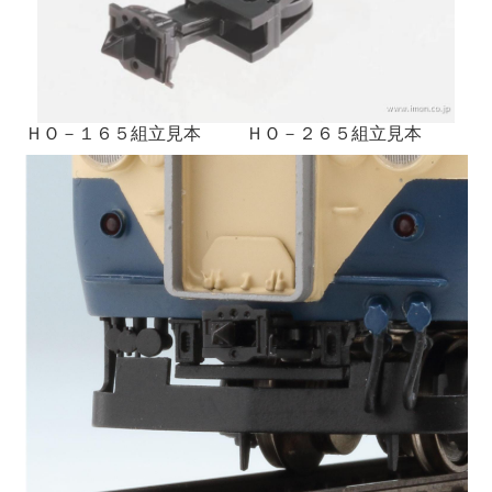
ＨＯ－１６５組立見本
ＨＯ－２６５組立見本