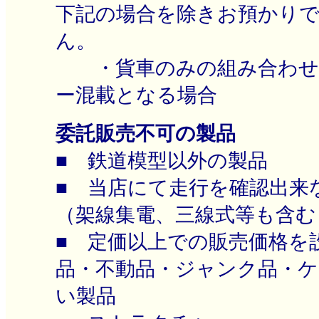
下記の場合を除きお預かり
ん。
・貨車のみの組み合わせ
ー混載となる場合
委託販売不可の製品
■ 鉄道模型以外の製品
■ 当店にて走行を確認出来
（架線集電、三線式等も含む
■ 定価以上での販売価格を
品・不動品・ジャンク品・ケ
い製品