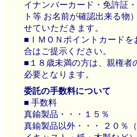
イナンバーカード・免許証
ト等 お名前が確認出来る物
せていただきます。
■ＩＭＯＮポイントカードを
合はご提示ください。
■１８歳未満の方は、親権者
必要となります。
委託の手数料について
■ 手数料
真鍮製品・・・１５％
真鍮製品以外・・・ ２０％