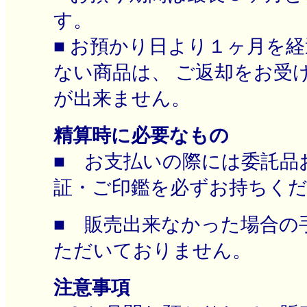
す。
■ お預かり日より１ヶ月を
ない商品は、 ご返却をお受
が出来ません。
精算時に必要なもの
■ お支払いの際には委託品
証・ご印鑑を必ずお持ちく
■ 販売出来なかった場合の
ただいておりません。
注意事項