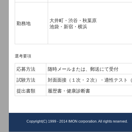
大井町・渋谷・秋葉原
勤務地
池袋・新宿・横浜
選考要項
応募方法
随時メールまたは、郵送にて受付
試験方法
対面面接（１次・２次）・適性テスト
提出書類
履歴書・健康診断書
Copyright(C) 1999 - 2014 IMON corporation. All rights reserved.