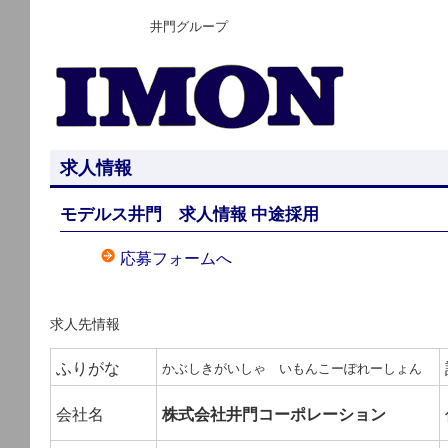
井門グループ
求人情報
モデルス井門 求人情報 中途採用
応募フォームへ
求人先情報
ふりがな
かぶしきがいしゃ いもんこーぽれーしょん
会社名
株式会社井門コーポレーション