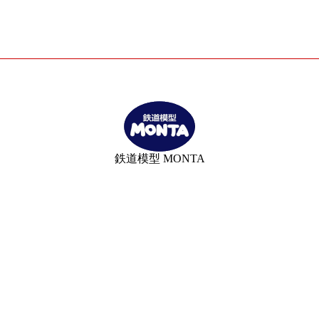
鉄道模型 MONTA