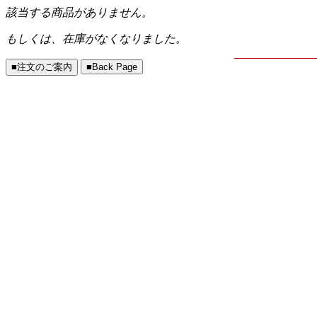
該当する商品がありません。
もしくは、在庫がなくなりました。