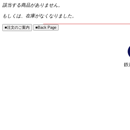
該当する商品がありません。
もしくは、在庫がなくなりました。
鉄