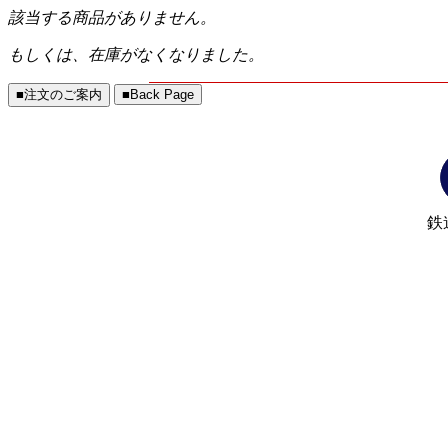
該当する商品がありません。
もしくは、在庫がなくなりました。
鉄